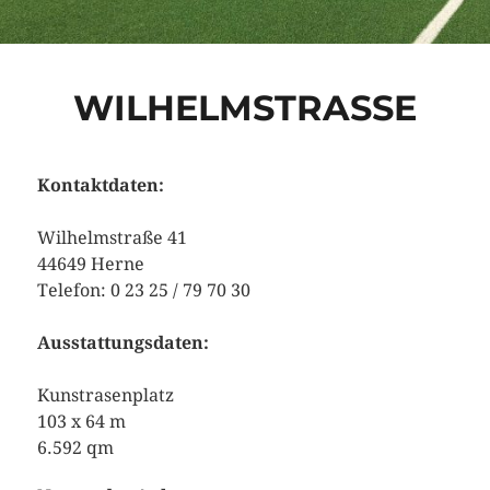
WILHELMSTRASSE
Kontaktdaten:
Wilhelmstraße 41
44649 Herne
Telefon: 0 23 25 / 79 70 30
Ausstattungsdaten:
Kunstrasenplatz
103 x 64 m
6.592 qm