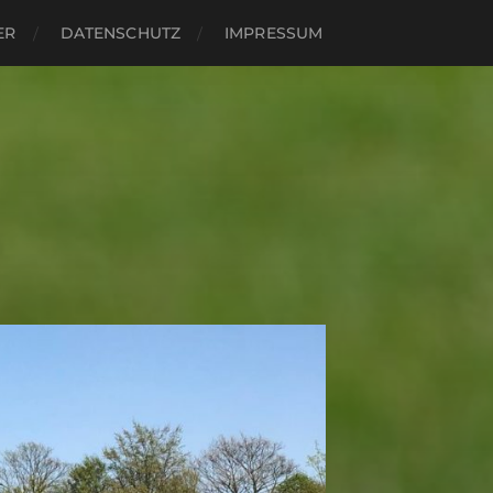
ER
DATENSCHUTZ
IMPRESSUM